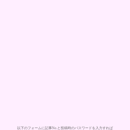
以下のフォームに記事No.と投稿時のパスワードを入力すれば