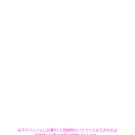
以下のフォームに記事No.と投稿時のパスワードを入力すれば