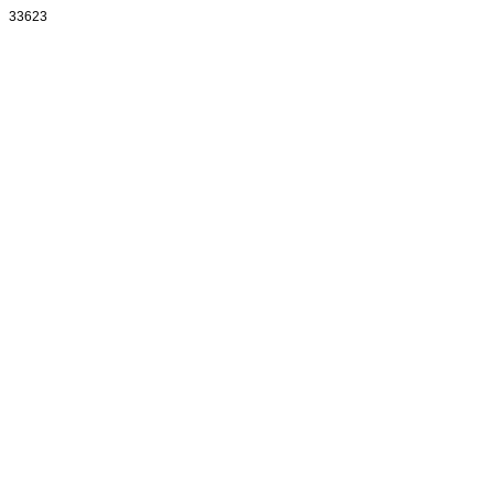
33623