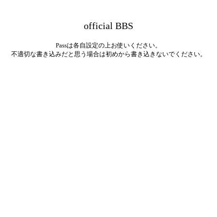
official BBS
Passは各自設定の上お使いください。
不適切な書き込みだと思う場合は初めから書き込きないでください。