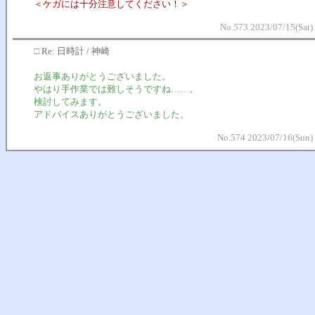
＜ケガには十分注意してください！＞
No.573 2023/07/15(Sat)
□
Re: 日時計 / 神崎
お返事ありがとうございました。
やはり手作業では難しそうですね……。
検討してみます。
アドバイスありがとうございました。
No.574 2023/07/16(Sun)