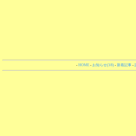
-
HOME
-
お知らせ(3/8)
-
新着記事
-