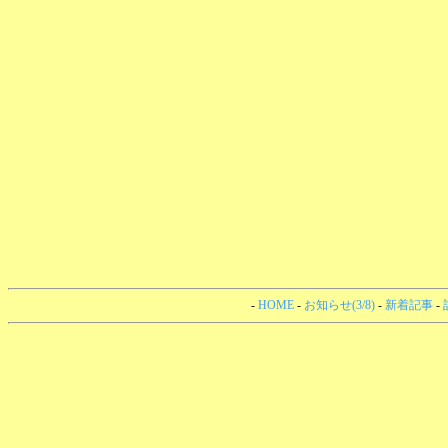
-
HOME
-
お知らせ(3/8)
-
新着記事
-