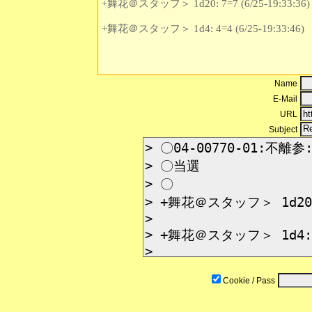
+舞花＠スタッフ＞ 1d20: 7=7 (6/25-19:33:36)
+舞花＠スタッフ＞ 1d4: 4=4 (6/25-19:33:46)
Name
E-Mail
URL
Subject
Cookie / Pass