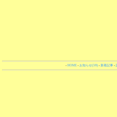
-
HOME
-
お知らせ(3/8)
-
新着記事
-