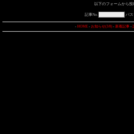
以下のフォームから投
記事No.
パス
-
HOME
-
お知らせ(3/8)
-
新着記事
-