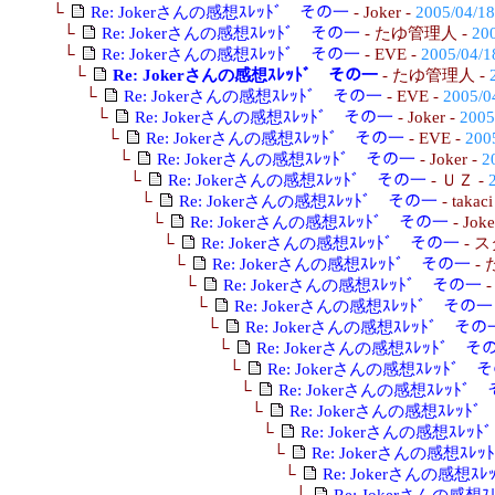
└
Re: Jokerさんの感想ｽﾚｯﾄﾞ その一
- Joker -
2005/04/18
└
Re: Jokerさんの感想ｽﾚｯﾄﾞ その一
- たゆ管理人 -
20
└
Re: Jokerさんの感想ｽﾚｯﾄﾞ その一
- EVE -
2005/04/1
└
Re: Jokerさんの感想ｽﾚｯﾄﾞ その一
- たゆ管理人 -
└
Re: Jokerさんの感想ｽﾚｯﾄﾞ その一
- EVE -
2005/0
└
Re: Jokerさんの感想ｽﾚｯﾄﾞ その一
- Joker -
2005
└
Re: Jokerさんの感想ｽﾚｯﾄﾞ その一
- EVE -
200
└
Re: Jokerさんの感想ｽﾚｯﾄﾞ その一
- Joker -
2
└
Re: Jokerさんの感想ｽﾚｯﾄﾞ その一
- ＵＺ -
└
Re: Jokerさんの感想ｽﾚｯﾄﾞ その一
- takaci
└
Re: Jokerさんの感想ｽﾚｯﾄﾞ その一
- Joke
└
Re: Jokerさんの感想ｽﾚｯﾄﾞ その一
- 
└
Re: Jokerさんの感想ｽﾚｯﾄﾞ その一
-
└
Re: Jokerさんの感想ｽﾚｯﾄﾞ その一
-
└
Re: Jokerさんの感想ｽﾚｯﾄﾞ その一
└
Re: Jokerさんの感想ｽﾚｯﾄﾞ その
└
Re: Jokerさんの感想ｽﾚｯﾄﾞ そ
└
Re: Jokerさんの感想ｽﾚｯﾄﾞ 
└
Re: Jokerさんの感想ｽﾚｯﾄﾞ
└
Re: Jokerさんの感想ｽﾚｯﾄ
└
Re: Jokerさんの感想ｽﾚｯ
└
Re: Jokerさんの感想ｽﾚ
└
Re: Jokerさんの感想ｽ
└
Re: Jokerさんの感想