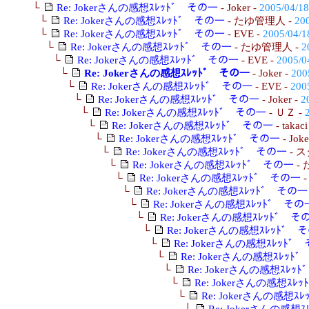
└
Re: Jokerさんの感想ｽﾚｯﾄﾞ その一
- Joker -
2005/04/18
└
Re: Jokerさんの感想ｽﾚｯﾄﾞ その一
- たゆ管理人 -
20
└
Re: Jokerさんの感想ｽﾚｯﾄﾞ その一
- EVE -
2005/04/1
└
Re: Jokerさんの感想ｽﾚｯﾄﾞ その一
- たゆ管理人 -
2
└
Re: Jokerさんの感想ｽﾚｯﾄﾞ その一
- EVE -
2005/0
└
Re: Jokerさんの感想ｽﾚｯﾄﾞ その一
- Joker -
200
└
Re: Jokerさんの感想ｽﾚｯﾄﾞ その一
- EVE -
200
└
Re: Jokerさんの感想ｽﾚｯﾄﾞ その一
- Joker -
2
└
Re: Jokerさんの感想ｽﾚｯﾄﾞ その一
- ＵＺ -
└
Re: Jokerさんの感想ｽﾚｯﾄﾞ その一
- takaci
└
Re: Jokerさんの感想ｽﾚｯﾄﾞ その一
- Joke
└
Re: Jokerさんの感想ｽﾚｯﾄﾞ その一
- 
└
Re: Jokerさんの感想ｽﾚｯﾄﾞ その一
-
└
Re: Jokerさんの感想ｽﾚｯﾄﾞ その一
-
└
Re: Jokerさんの感想ｽﾚｯﾄﾞ その一
└
Re: Jokerさんの感想ｽﾚｯﾄﾞ その
└
Re: Jokerさんの感想ｽﾚｯﾄﾞ そ
└
Re: Jokerさんの感想ｽﾚｯﾄﾞ 
└
Re: Jokerさんの感想ｽﾚｯﾄﾞ
└
Re: Jokerさんの感想ｽﾚｯﾄ
└
Re: Jokerさんの感想ｽﾚｯ
└
Re: Jokerさんの感想ｽﾚ
└
Re: Jokerさんの感想ｽ
└
Re: Jokerさんの感想