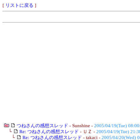
[
リストに戻る
]
つねさんの感想スレッド
- Sunshine -
2005/04/19(Tue) 08:00
└
Re: つねさんの感想スレッド
- ＵＺ -
2005/04/19(Tue) 21:3
└
Re: つねさんの感想スレッド
- takaci -
2005/04/20(Wed) 0