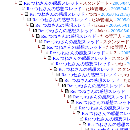
└
Re: つねさんの感想スレッド
- スタンダード -
2005/04/
└
Re: つねさんの感想スレッド
- たゆ管理人 -
2005/04/2
└
Re: つねさんの感想スレッド
- つね -
2005/04/22(Fri)
└
Re: つねさんの感想スレッド
- たゆ管理人 -
2005/0
└
Re: つねさんの感想スレッド
- takaci -
2005/05/01
└
Re: つねさんの感想スレッド
- Joker -
2005/05/0
└
Re: つねさんの感想スレッド
- たゆ管理人 -
20
└
Re: つねさんの感想スレッド
- スタンダード 
└
Re: つねさんの感想スレッド
- たゆ管理人 
└
Re: つねさんの感想スレッド
- ＵＺ -
2005
└
Re: つねさんの感想スレッド
- スタンダ
└
Re: つねさんの感想スレッド
- つね -
2
└
Re: つねさんの感想スレッド
- スタ
└
Re: つねさんの感想スレッド
- つね
└
Re: つねさんの感想スレッド
- た
└
Re: つねさんの感想スレッド
- J
└
Re: つねさんの感想スレッド
-
└
Re: つねさんの感想スレッド
└
Re: つねさんの感想スレッ
└
Re: つねさんの感想スレ
└
Re: つねさんの感想スレ
└
Re: つねさんの感想ス
└
Re: つねさんの感想
└
Re: つねさんの感