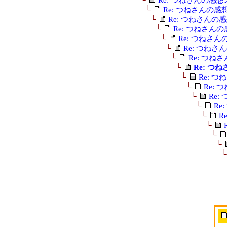
└
Re: つねさんの
└
Re: つねさんの
└
Re: つねさん
└
Re: つねさ
└
Re: つね
└
Re: つね
└
Re: つ
└
Re: 
└
Re:
└
Re
└
Re
└
R
└
└
└