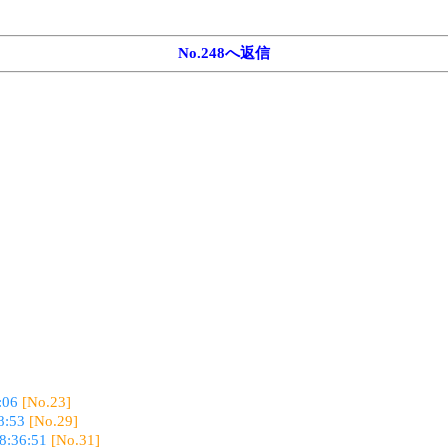
No.248へ返信
:06
[No.23]
8:53
[No.29]
8:36:51
[No.31]