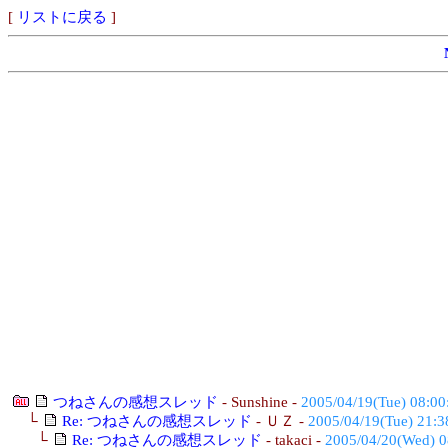
[
リストに戻る
]
つねさんの感想スレッド
- Sunshine -
2005/04/19(Tue) 08:00
└
Re: つねさんの感想スレッド
- ＵＺ -
2005/04/19(Tue) 21:3
└
Re: つねさんの感想スレッド
- takaci -
2005/04/20(Wed) 0