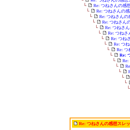
└
Re: つねさんの
└
Re: つねさんの
└
Re: つねさん
└
Re: つねさ
└
Re: つね
└
Re: つね
└
Re: つ
└
Re: 
└
Re:
└
Re
└
Re
└
R
└
└
└
Re: つねさんの感想スレ