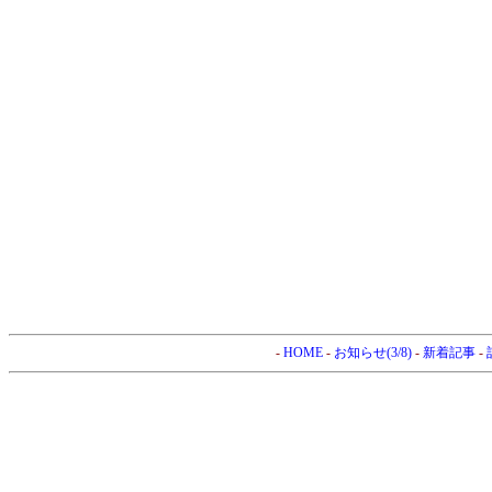
-
HOME
-
お知らせ(3/8)
-
新着記事
-