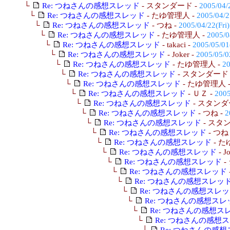
└
Re: つねさんの感想スレッド
- スタンダード -
2005/04/
└
Re: つねさんの感想スレッド
- たゆ管理人 -
2005/04/2
└
Re: つねさんの感想スレッド
- つね -
2005/04/22(Fri)
└
Re: つねさんの感想スレッド
- たゆ管理人 -
2005/0
└
Re: つねさんの感想スレッド
- takaci -
2005/05/01
└
Re: つねさんの感想スレッド
- Joker -
2005/05/0
└
Re: つねさんの感想スレッド
- たゆ管理人 -
20
└
Re: つねさんの感想スレッド
- スタンダード 
└
Re: つねさんの感想スレッド
- たゆ管理人 
└
Re: つねさんの感想スレッド
- ＵＺ -
2005
└
Re: つねさんの感想スレッド
- スタンダ
└
Re: つねさんの感想スレッド
- つね -
2
└
Re: つねさんの感想スレッド
- スタ
└
Re: つねさんの感想スレッド
- つね
└
Re: つねさんの感想スレッド
- た
└
Re: つねさんの感想スレッド
- J
└
Re: つねさんの感想スレッド
-
└
Re: つねさんの感想スレッド
└
Re: つねさんの感想スレッ
└
Re: つねさんの感想スレ
└
Re: つねさんの感想スレ
└
Re: つねさんの感想ス
└
Re: つねさんの感想
└
Re: つねさんの感