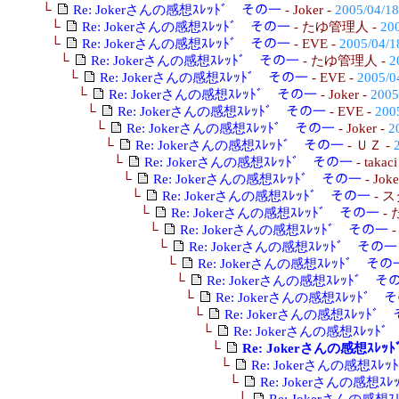
└
Re: Jokerさんの感想ｽﾚｯﾄﾞ その一
- Joker -
2005/04/18
└
Re: Jokerさんの感想ｽﾚｯﾄﾞ その一
- たゆ管理人 -
20
└
Re: Jokerさんの感想ｽﾚｯﾄﾞ その一
- EVE -
2005/04/1
└
Re: Jokerさんの感想ｽﾚｯﾄﾞ その一
- たゆ管理人 -
2
└
Re: Jokerさんの感想ｽﾚｯﾄﾞ その一
- EVE -
2005/0
└
Re: Jokerさんの感想ｽﾚｯﾄﾞ その一
- Joker -
2005
└
Re: Jokerさんの感想ｽﾚｯﾄﾞ その一
- EVE -
200
└
Re: Jokerさんの感想ｽﾚｯﾄﾞ その一
- Joker -
2
└
Re: Jokerさんの感想ｽﾚｯﾄﾞ その一
- ＵＺ -
└
Re: Jokerさんの感想ｽﾚｯﾄﾞ その一
- takaci
└
Re: Jokerさんの感想ｽﾚｯﾄﾞ その一
- Joke
└
Re: Jokerさんの感想ｽﾚｯﾄﾞ その一
- 
└
Re: Jokerさんの感想ｽﾚｯﾄﾞ その一
-
└
Re: Jokerさんの感想ｽﾚｯﾄﾞ その一
-
└
Re: Jokerさんの感想ｽﾚｯﾄﾞ その一
└
Re: Jokerさんの感想ｽﾚｯﾄﾞ その
└
Re: Jokerさんの感想ｽﾚｯﾄﾞ そ
└
Re: Jokerさんの感想ｽﾚｯﾄﾞ 
└
Re: Jokerさんの感想ｽﾚｯﾄﾞ
└
Re: Jokerさんの感想ｽﾚｯﾄ
└
Re: Jokerさんの感想ｽﾚ
└
Re: Jokerさんの感想ｽﾚ
└
Re: Jokerさんの感想ｽ
└
Re: Jokerさんの感想