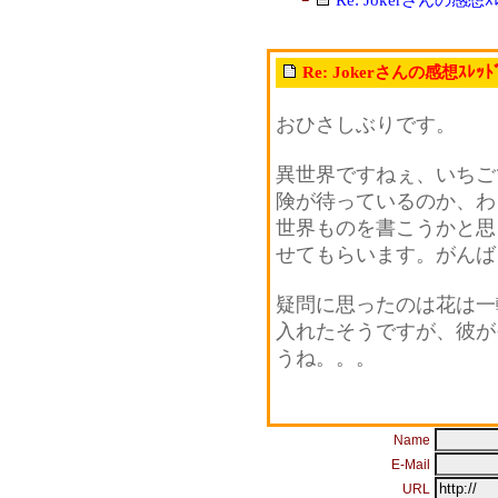
Re: Jokerさんの感想ｽﾚ
おひさしぶりです。
異世界ですねぇ、いちご
険が待っているのか、わ
世界ものを書こうかと思
せてもらいます。がんば
疑問に思ったのは花は一
入れたそうですが、彼が
うね。。。
Name
E-Mail
URL