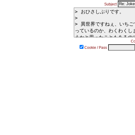
Subject
Co
Cookie / Pass