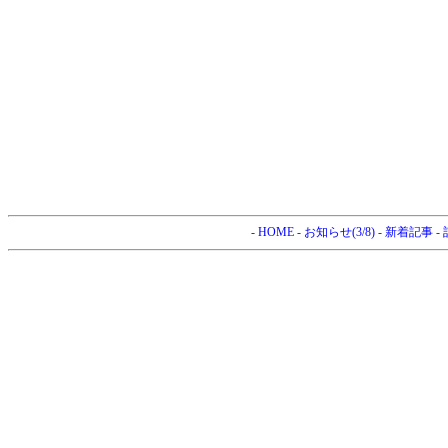
-
HOME
-
お知らせ(3/8)
-
新着記事
-