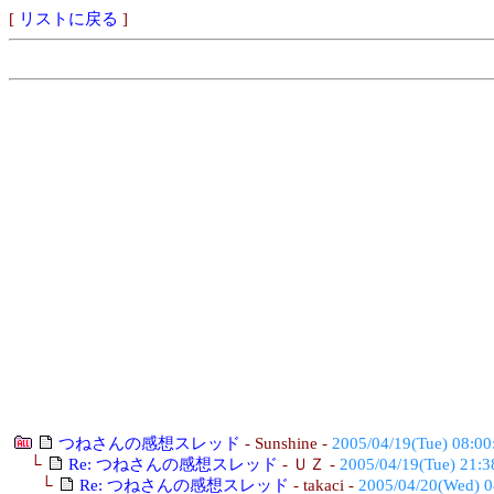
[
リストに戻る
]
つねさんの感想スレッド
- Sunshine -
2005/04/19(Tue) 08:00
└
Re: つねさんの感想スレッド
- ＵＺ -
2005/04/19(Tue) 21:3
└
Re: つねさんの感想スレッド
- takaci -
2005/04/20(Wed) 0