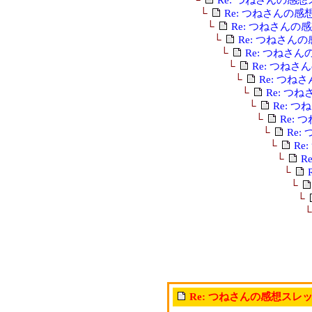
└
Re: つねさんの
└
Re: つねさんの
└
Re: つねさん
└
Re: つねさ
└
Re: つね
└
Re: つね
└
Re: つ
└
Re: 
└
Re:
└
Re
└
Re
└
R
└
└
└
Re: つねさんの感想スレ