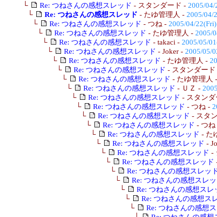
└
Re: つねさんの感想スレッド
- スタンダード -
2005/04/
└
Re: つねさんの感想スレッド
- たゆ管理人 -
2005/04/2
└
Re: つねさんの感想スレッド
- つね -
2005/04/22(Fri)
└
Re: つねさんの感想スレッド
- たゆ管理人 -
2005/0
└
Re: つねさんの感想スレッド
- takaci -
2005/05/01
└
Re: つねさんの感想スレッド
- Joker -
2005/05/0
└
Re: つねさんの感想スレッド
- たゆ管理人 -
20
└
Re: つねさんの感想スレッド
- スタンダード 
└
Re: つねさんの感想スレッド
- たゆ管理人 
└
Re: つねさんの感想スレッド
- ＵＺ -
2005
└
Re: つねさんの感想スレッド
- スタンダ
└
Re: つねさんの感想スレッド
- つね -
2
└
Re: つねさんの感想スレッド
- スタ
└
Re: つねさんの感想スレッド
- つね
└
Re: つねさんの感想スレッド
- た
└
Re: つねさんの感想スレッド
- J
└
Re: つねさんの感想スレッド
-
└
Re: つねさんの感想スレッド
└
Re: つねさんの感想スレッ
└
Re: つねさんの感想スレ
└
Re: つねさんの感想スレ
└
Re: つねさんの感想ス
└
Re: つねさんの感想
└
Re: つねさんの感