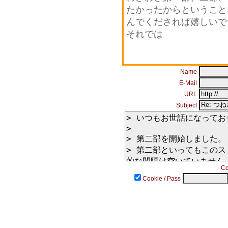
たかったからということ
んでくだされば嬉しいで
それでは
Name
E-Mail
URL
Subject
Co
Cookie / Pass