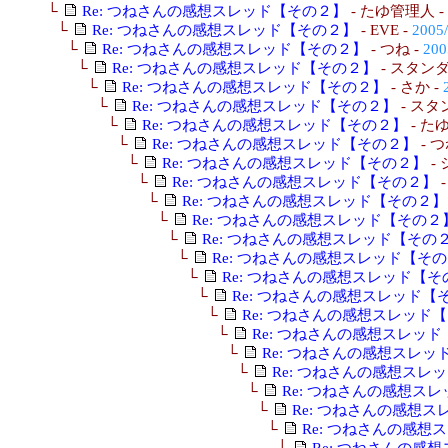
└
Re: つねさんの感想スレッド【その２】
- たゆ管理人 -
└
Re: つねさんの感想スレッド【その２】
- EVE -
2005/
└
Re: つねさんの感想スレッド【その２】
- つね -
200
└
Re: つねさんの感想スレッド【その２】
- スタンダ
└
Re: つねさんの感想スレッド【その２】
- さか -
└
Re: つねさんの感想スレッド【その２】
- スタ
└
Re: つねさんの感想スレッド【その２】
- た
└
Re: つねさんの感想スレッド【その２】
- つ
└
Re: つねさんの感想スレッド【その２】
-
└
Re: つねさんの感想スレッド【その２】
-
└
Re: つねさんの感想スレッド【その２】
└
Re: つねさんの感想スレッド【その２
└
Re: つねさんの感想スレッド【その
└
Re: つねさんの感想スレッド【そ
└
Re: つねさんの感想スレッド【そ
└
Re: つねさんの感想スレッド【
└
Re: つねさんの感想スレッド
└
Re: つねさんの感想スレッ
└
Re: つねさんの感想スレッ
└
Re: つねさんの感想スレ
└
Re: つねさんの感想ス
└
Re: つねさんの感想
└
Re: つねさんの感想
└
Re: つねさんの感