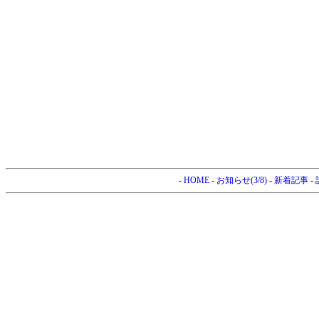
-
HOME
-
お知らせ(3/8)
-
新着記事
-