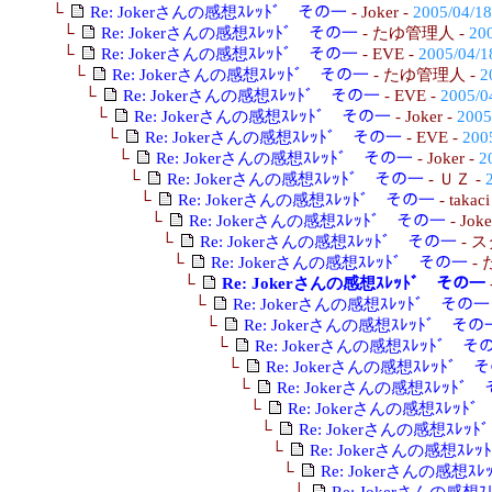
└
Re: Jokerさんの感想ｽﾚｯﾄﾞ その一
- Joker -
2005/04/18
└
Re: Jokerさんの感想ｽﾚｯﾄﾞ その一
- たゆ管理人 -
20
└
Re: Jokerさんの感想ｽﾚｯﾄﾞ その一
- EVE -
2005/04/1
└
Re: Jokerさんの感想ｽﾚｯﾄﾞ その一
- たゆ管理人 -
2
└
Re: Jokerさんの感想ｽﾚｯﾄﾞ その一
- EVE -
2005/0
└
Re: Jokerさんの感想ｽﾚｯﾄﾞ その一
- Joker -
2005
└
Re: Jokerさんの感想ｽﾚｯﾄﾞ その一
- EVE -
200
└
Re: Jokerさんの感想ｽﾚｯﾄﾞ その一
- Joker -
2
└
Re: Jokerさんの感想ｽﾚｯﾄﾞ その一
- ＵＺ -
└
Re: Jokerさんの感想ｽﾚｯﾄﾞ その一
- takaci
└
Re: Jokerさんの感想ｽﾚｯﾄﾞ その一
- Joke
└
Re: Jokerさんの感想ｽﾚｯﾄﾞ その一
- 
└
Re: Jokerさんの感想ｽﾚｯﾄﾞ その一
-
└
Re: Jokerさんの感想ｽﾚｯﾄﾞ その一
└
Re: Jokerさんの感想ｽﾚｯﾄﾞ その一
└
Re: Jokerさんの感想ｽﾚｯﾄﾞ その
└
Re: Jokerさんの感想ｽﾚｯﾄﾞ そ
└
Re: Jokerさんの感想ｽﾚｯﾄﾞ 
└
Re: Jokerさんの感想ｽﾚｯﾄﾞ
└
Re: Jokerさんの感想ｽﾚｯﾄ
└
Re: Jokerさんの感想ｽﾚｯ
└
Re: Jokerさんの感想ｽﾚ
└
Re: Jokerさんの感想ｽ
└
Re: Jokerさんの感想