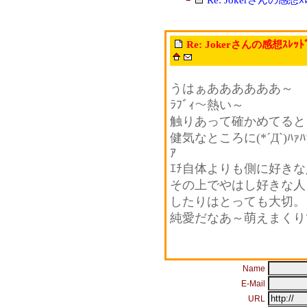
Re: Jokerさんの感想ｽﾚ
うはぁああああああ～
ﾗﾌﾞｨ～熱い～
触りあって確かめてるところが
健気なところに(*´Д`)ﾊｧﾊｧ/l
ｱ
ｴﾁ自体よりも側に好き
その上でやはし好きな人
したりはとっても大切。
純愛だなあ～萌えまくり
Name
E-Mail
URL