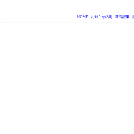
-
HOME
-
お知らせ(3/8)
-
新着記事
-