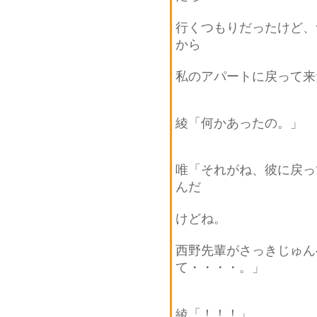
行くつもりだったけど、
から
私のアパートに戻って来
綾「何かあったの。」
唯「それがね、彼に戻っ
んだ
けどね。
西野先輩がさっきじゅん
て・・・・。」
綾「！！！」