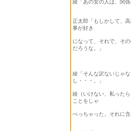
綾「あの女の人は、関係
正太郎「もしかして、高
事が好き
になって、それで、その
だろうな。」
綾「そんな訳ないじゃな
し・・・。」
綾（いけない、私ったら
ことをしゃ
べっちゃった。それに含