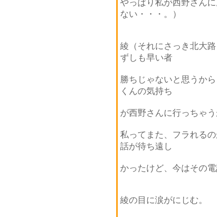
やっぱり私が西野さんに
ない・・・。）
綾（それにさっき北大路
ずしも早い者
勝ちじゃないと思うから
くんの気持ち
が西野さんに行っちゃう
私ってまた、フラれるの
話が待ち遠し
かったけど、今はその電
綾の目に涙がにじむ。