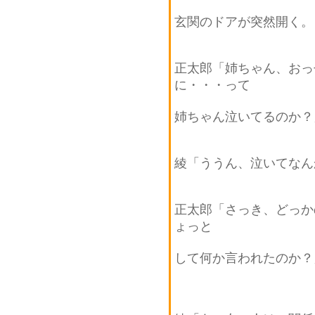
玄関のドアが突然開く。
正太郎「姉ちゃん、おっ
に・・・って
姉ちゃん泣いてるのか？
綾「ううん、泣いてなん
正太郎「さっき、どっか
ょっと
して何か言われたのか？