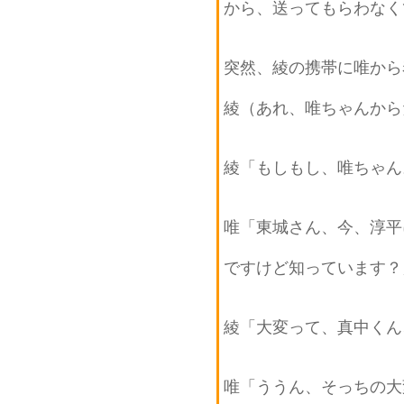
から、送ってもらわなく
突然、綾の携帯に唯から
綾（あれ、唯ちゃんから
綾「もしもし、唯ちゃん
唯「東城さん、今、淳平
ですけど知っています？
綾「大変って、真中くん
唯「ううん、そっちの大