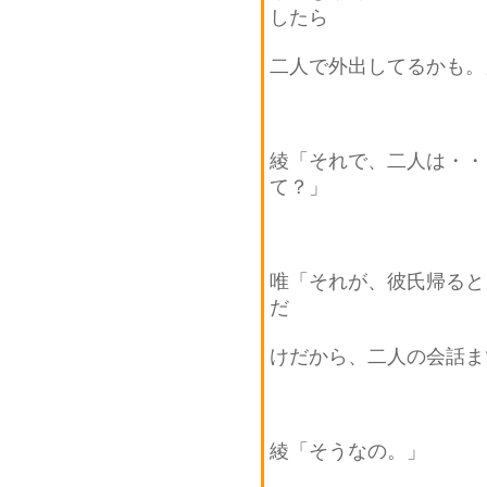
したら
二人で外出してるかも。
綾「それで、二人は・・
て？」
唯「それが、彼氏帰ると
だ
けだから、二人の会話ま
綾「そうなの。」