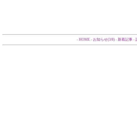
-
HOME
-
お知らせ(3/8)
-
新着記事
-