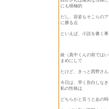
にも積極的
だし、容姿もそこらのア
に勝る点
といえば、小説を書く事
綾（真中くんの前ではい
まめにして
たけど、きっと西野さん
今日は、早く告白しなき
私の性格は
どちらかと言うとあの時