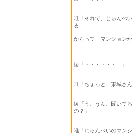
唯「それで、じゅんぺい
る
からって、マンションか
綾「・・・・・・。」
唯「ちょっと、東城さん
綾「う、うん、聞いてる
の？」
唯「じゅんぺいのマンシ