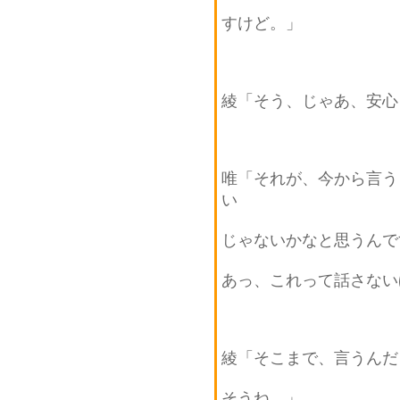
すけど。」
綾「そう、じゃあ、安心
唯「それが、今から言う
い
じゃないかなと思うんで
あっ、これって話さない
綾「そこまで、言うんだ
そうね。」