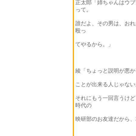
正太郎「姉ちゃんはウブ
って。
誰だよ、その男は、おれ
殴っ
てやるから。」
綾「ちょっと説明が悪か
ことが出来る人じゃない
それにもう一回言うけど
時代の
映研部のお友達だから、