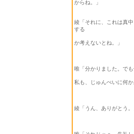
からね。」
綾「それに、これは真中
する
か考えないとね。」
唯「分かりました。でも
私も、じゅんぺいに何か
綾「うん、ありがとう。