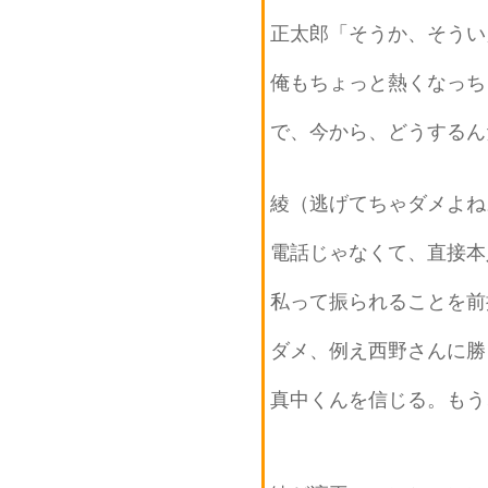
正太郎「そうか、そうい
俺もちょっと熱くなっち
で、今から、どうするん
綾（逃げてちゃダメよね
電話じゃなくて、直接本
私って振られることを前
ダメ、例え西野さんに勝
真中くんを信じる。もう