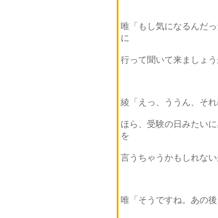
唯「もし気になるんだっ
に
行って聞いて来ましょう
綾「えっ、ううん、それ
ほら、受験の日みたいに
を
言うちゃうかもしれない
唯「そうですね。あの後