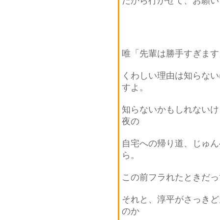
だから行かせて、お願い
唯「先輩は勝手すぎます
くわしい理由は知らない
すよ。
知らないかもしれないけ
夜の
自宅への帰り道、じゅん
ら。
この前フラれたときだっ
それと、淳平がさっきど
のか