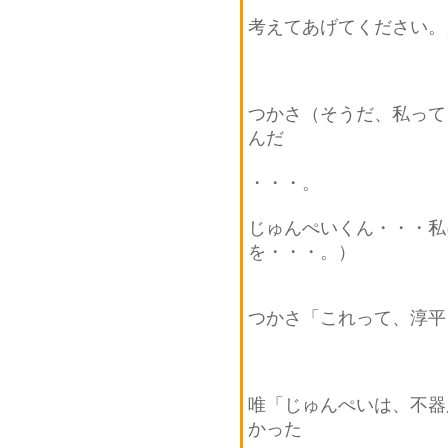
考えてあげてください。
つかさ（そうだ、私って
んだ
・・・。
じゅんぺいくん・・・私
を・・・。）
つかさ「これって、淳平
唯「じゅんぺいは、不器
かった