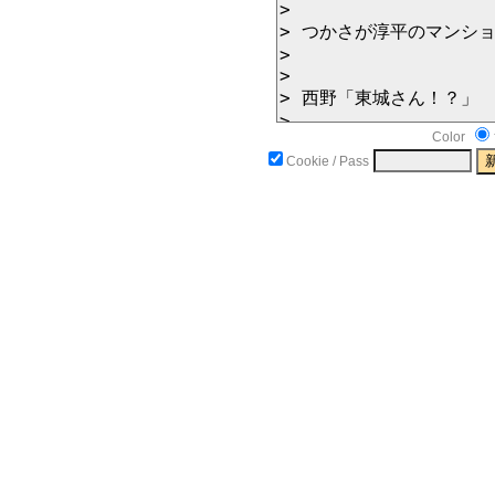
Color
Cookie / Pass