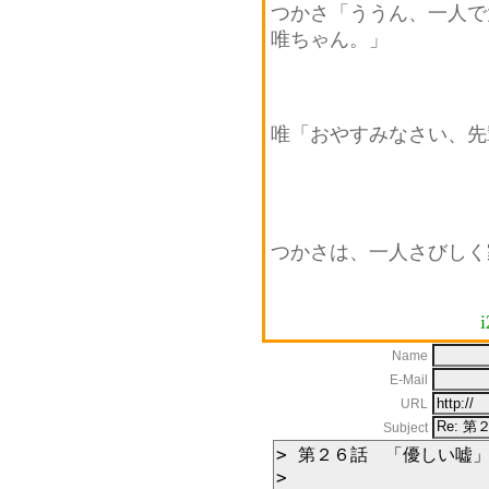
つかさ「ううん、一人で
唯ちゃん。」
唯「おやすみなさい、先
つかさは、一人さびしく
i
Name
E-Mail
URL
Subject