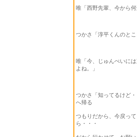
唯「西野先輩、今から何
つかさ「淳平くんのとこ
唯「今、じゅんぺいには
よね。」
つかさ「知ってるけど・
へ帰る
つもりだから、今戻って
ら・・・