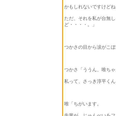
かもしれないですけどね
ただ、それを私が台無し
ど・・・・。」
つかさの目から涙がこぼ
つかさ「ううん、唯ちゃ
私って、さっき淳平くん
唯「ちがいます。
先輩が、じゅんぺいをフ