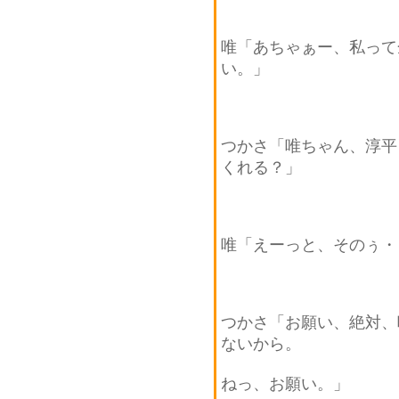
唯「あちゃぁー、私って
い。」
つかさ「唯ちゃん、淳平
くれる？」
唯「えーっと、そのぅ・
つかさ「お願い、絶対、
ないから。
ねっ、お願い。」