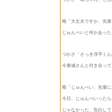
唯「大丈夫ですか、先輩
じゅんぺいと何かあった
つかさ「さっき淳平くん
今東城さんと付き合って
唯「じゅんぺい、先輩に
今日、じゅんぺいったら
じゃなかった、告白して