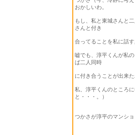
おかしいわ。
もし、私と東城さんと二
さんと付き
合ってることを私に話す
嘘でも、淳平くんが私の
ば二人同時
に付き合うことが出来た
私、淳平くんのところに
と・・・。）
つかさが淳平のマンショ