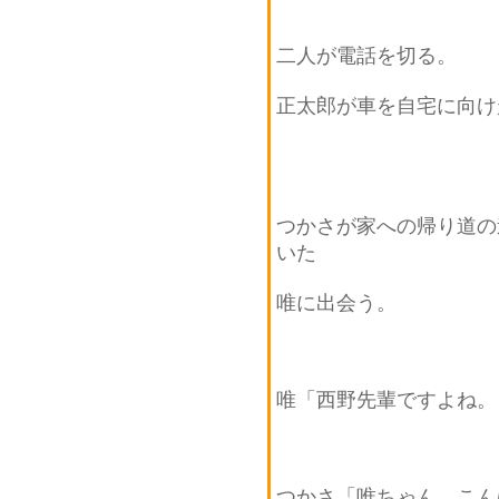
二人が電話を切る。
正太郎が車を自宅に向け
つかさが家への帰り道の
いた
唯に出会う。
唯「西野先輩ですよね。
つかさ「唯ちゃん、こん