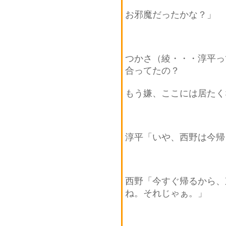
お邪魔だったかな？」
つかさ（綾・・・淳平っ
合ってたの？
もう嫌、ここには居たく
淳平「いや、西野は今帰
西野「今すぐ帰るから、
ね。それじゃぁ。」