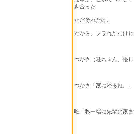
き合った
ただそれだけ。
だから、フラれたわけじ
つかさ（唯ちゃん、優し
つかさ「家に帰るね。」
唯「私一緒に先輩の家ま