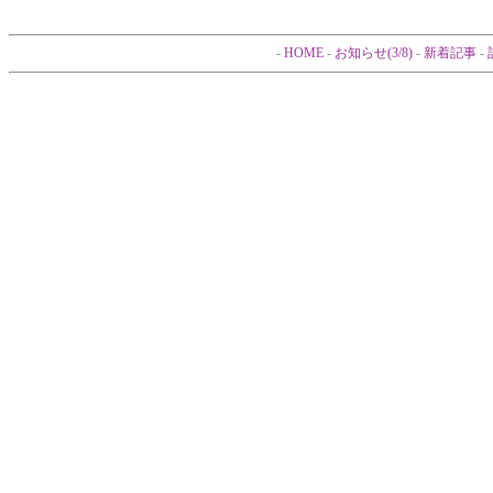
-
HOME
-
お知らせ(3/8)
-
新着記事
-