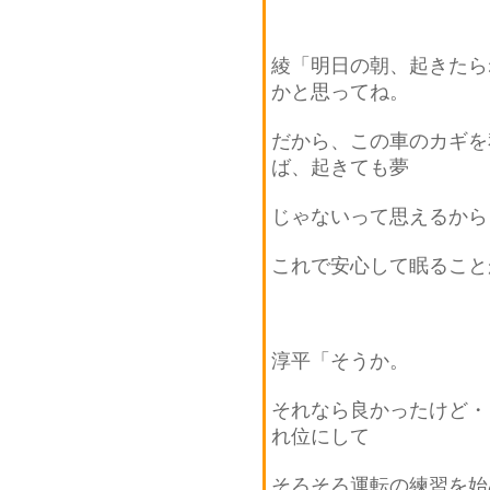
綾「明日の朝、起きたら
かと思ってね。
だから、この車のカギを
ば、起きても夢
じゃないって思えるから
これで安心して眠ること
淳平「そうか。
それなら良かったけど・
れ位にして
そろそろ運転の練習を始