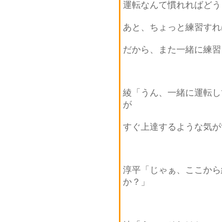
運転なんて慣れればどう
あと、ちょっと練習すれ
だから、また一緒に練習
綾「うん、一緒に運転し
が
すぐ上達するような気が
淳平「じゃぁ、ここから
か？」