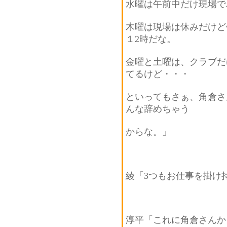
水曜は午前中だけ現場で
木曜は現場は休みだけど
１2時だな。
金曜と土曜は、クラブだ
てるけど・・・
といってもさぁ、角倉さ
んな辞めちゃう
からな。」
綾「3つもお仕事を掛け
淳平「これに角倉さんか