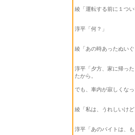
綾「運転する前に１つい
淳平「何？」
綾「あの時あったぬいぐ
淳平「夕方、家に帰った
たから。
でも、車内が寂しくなっ
綾「私は、うれしいけど
淳平「あのバイトは、も