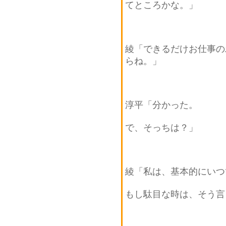
てところかな。」
綾「できるだけお仕事の
らね。」
淳平「分かった。
で、そっちは？」
綾「私は、基本的にいつ
もし駄目な時は、そう言