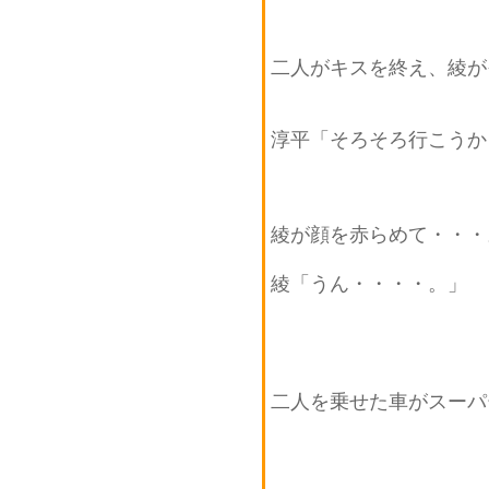
二人がキスを終え、綾が
淳平「そろそろ行こうか
綾が顔を赤らめて・・・
綾「うん・・・・。」
二人を乗せた車がスーパ