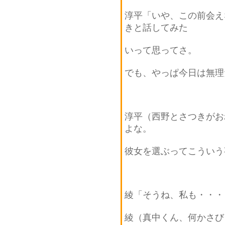
淳平「いや、この前会え
きと話してみた
いって思ってさ。
でも、やっぱ今日は無理
淳平（西野とさつきがお
よな。
彼女を選ぶってこういう
綾「そうね、私も・・・
綾（真中くん、何かさび