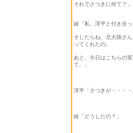
それでさつきに何て？」
綾「私、淳平と付き合っ
そしたらね、北大路さん
ってくれたの。
あと、今日はこちらの実
て。」
淳平「さつきが・・・・
綾「どうしたの？」