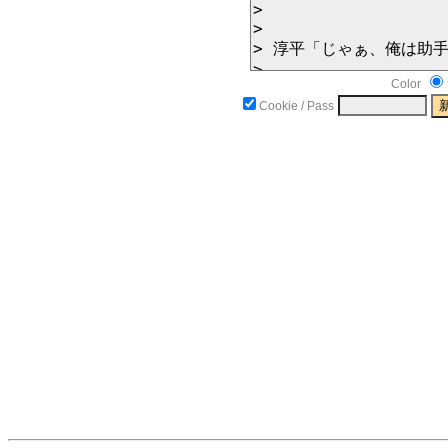
Color
Cookie / Pass