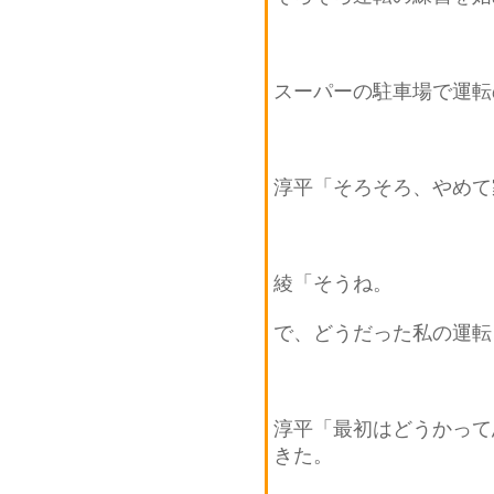
スーパーの駐車場で運転
淳平「そろそろ、やめて
綾「そうね。
で、どうだった私の運転
淳平「最初はどうかって
きた。