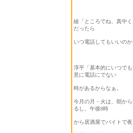
綾「ところでね、真中く
だったら
いつ電話してもいいのか
淳平「基本的にいつでも
意に電話にでない
時があるからなぁ。
今月の月・火は、朝から
るし、午後8時
から居酒屋でバイトで夜