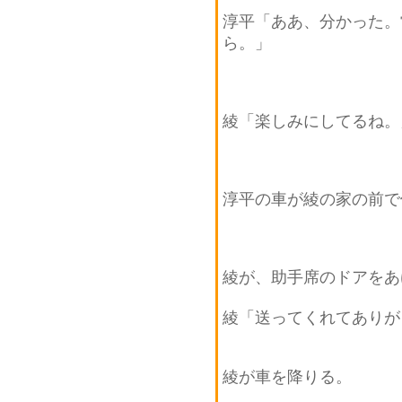
淳平「ああ、分かった。
ら。」
綾「楽しみにしてるね。
淳平の車が綾の家の前で
綾が、助手席のドアをあ
綾「送ってくれてありが
綾が車を降りる。