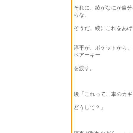
それに、綾がなにか自分
らな。
そうだ、綾にこれをあげ
淳平が、ポケットから、
ペアーキー
を渡す。
綾「これって、車のカギ
どうして？」