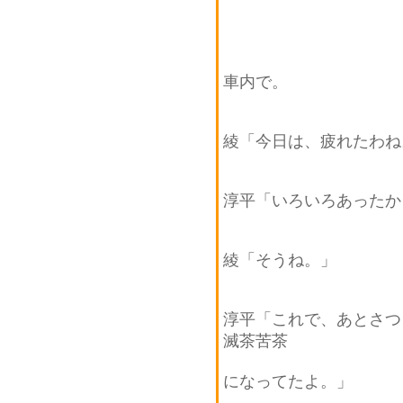
車内で。
綾「今日は、疲れたわね
淳平「いろいろあったか
綾「そうね。」
淳平「これで、あとさつ
滅茶苦茶
になってたよ。」