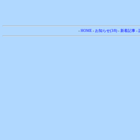
-
HOME
-
お知らせ(3/8)
-
新着記事
-