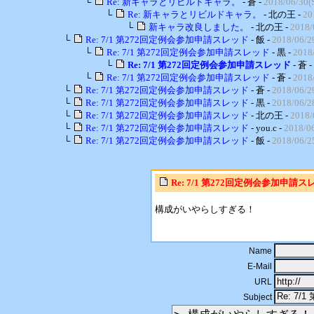
└
Re: 新キャラとリビルドキャラ。
- 蒼 -
2018/06/30(S
└
Re: 新キャラとリビルドキャラ。
- 北の王 -
20
└
新キャラ改良しました。
- 北の王 -
2018/
└
Re: 7/1 第272回定例会参加申請スレッド
- 飯 -
2018/06/29
└
Re: 7/1 第272回定例会参加申請スレッド
- 黒 -
2018/
└
Re: 7/1 第272回定例会参加申請スレッド
- 蒼 -
└
Re: 7/1 第272回定例会参加申請スレッド
- 蒼 -
2018/
└
Re: 7/1 第272回定例会参加申請スレッド
- 蒼 -
2018/06/29
└
Re: 7/1 第272回定例会参加申請スレッド
- 黒 -
2018/06/2
└
Re: 7/1 第272回定例会参加申請スレッド
- 北の王 -
2018/
└
Re: 7/1 第272回定例会参加申請スレッド
- you.c -
2018/06
└
Re: 7/1 第272回定例会参加申請スレッド
- 飯 -
2018/06/2
Re: 7/1 第272回定例会参加申請ス
構成がいやらしすぎる！
Name
E-Mail
URL
Subject