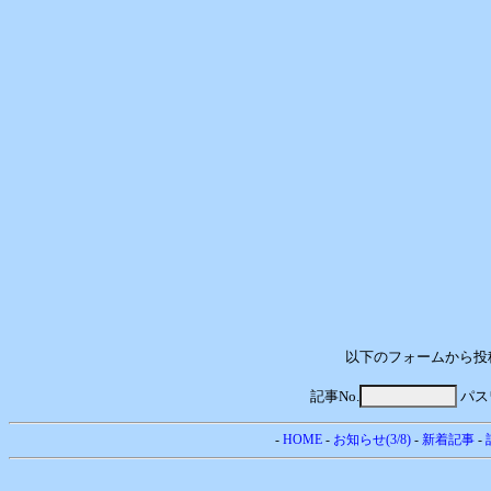
以下のフォームから投
記事No.
パス
-
HOME
-
お知らせ(3/8)
-
新着記事
-