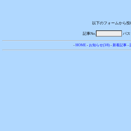
以下のフォームから投
記事No.
パス
-
HOME
-
お知らせ(3/8)
-
新着記事
-