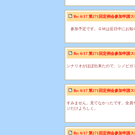
Re: 6/17 第271回定例会参加申請
参加予定です。ＧＭは近日中にお知
Re: 6/17 第271回定例会参加申請
シナリオがほぼ出来たので、シノビガ
Re: 6/17 第271回定例会参加申請
すみません。見てなかったです。全員
ジだけよろしく。
Re: 6/17 第271回定例会参加申請