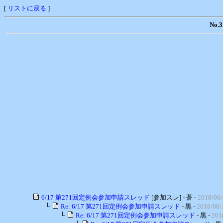
[
リストに戻る
]
No
6/17 第271回定例会参加申請スレッド
[参加スレ] - 蒼 -
2018/06/
└
Re: 6/17 第271回定例会参加申請スレッド
- 黒 -
2018/06/
└
Re: 6/17 第271回定例会参加申請スレッド
- 黒 -
201