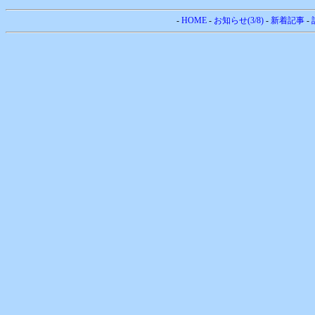
-
HOME
-
お知らせ(3/8)
-
新着記事
-