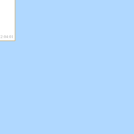
22:04:01