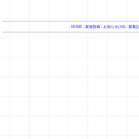
-
HOME
-
新規投稿
-
お知らせ(3/8)
-
新着