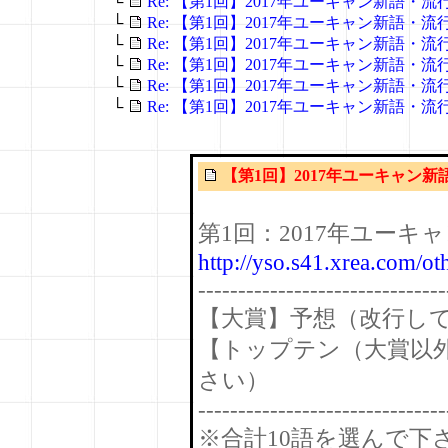
└
Re: 【第1回】2017年ユーキャン新語・
└
Re: 【第1回】2017年ユーキャン新語・
└
Re: 【第1回】2017年ユーキャン新語・
└
Re: 【第1回】2017年ユーキャン新語・
└
Re: 【第1回】2017年ユーキャン新語・
└
Re: 【第1回】2017年ユーキャン新語・
【第1回】2017年ユーキャン
第1回：2017年ユーキ
http://yso.s41.xrea.com/
-------------------------------
【大賞】予想（改行し
【トップテン（大賞以
さい）
-------------------------------
※合計10語を選んで下