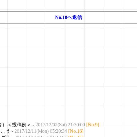
No.10へ返信
者）＜投稿例＞ -
2017/12/02(Sat) 21:30:00
[No.9]
すこう -
2017/12/11(Mon) 05:20:34
[No.16]