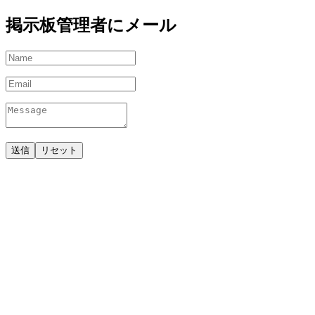
掲示板管理者にメール