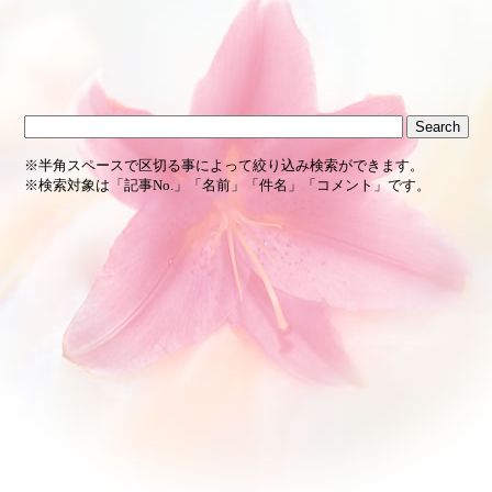
※半角スペースで区切る事によって絞り込み検索ができます。
※検索対象は「記事No.」「名前」「件名」「コメント」です。