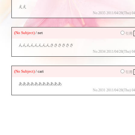
ええ
No.2035 2011/04/28(Thu) 04
(No Subject)
/ net
引用
んんんんんんんんささささささ
No.2034 2011/04/28(Thu) 04
(No Subject)
/ cari
引用
あああああああああああ
No.2031 2011/04/28(Thu) 04