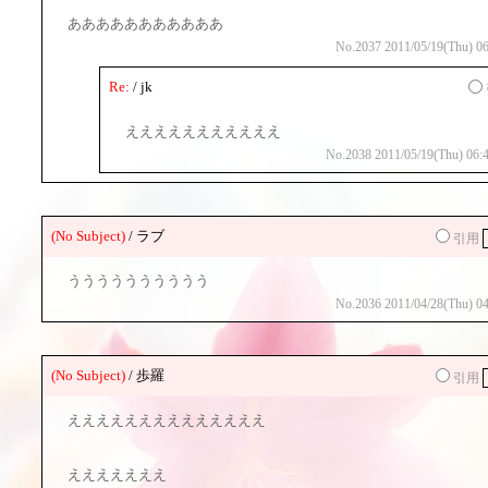
あああああああああああ
No.2037 2011/05/19(Thu) 06
Re:
/ jk
えええええええええええ
No.2038 2011/05/19(Thu) 06:
(No Subject)
/ ラブ
引用
うううううううううう
No.2036 2011/04/28(Thu) 04
(No Subject)
/ 歩羅
引用
ええええええええええええええ
えええええええ