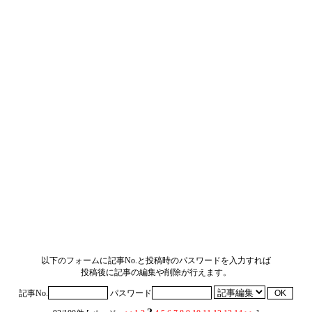
以下のフォームに記事No.と投稿時のパスワードを入力すれば
投稿後に記事の編集や削除が行えます。
記事No.
パスワード