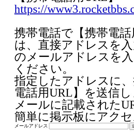
https://www3.rocketbbs.
携帯電話で【携帯電話
は、直接アドレスを入
のメールアドレスを入
ください。
指定したアドレスに、
電話用URL】を送信
メールに記載されたU
簡単に掲示板にアクセ
メールアドレス