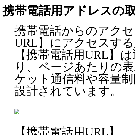
携帯電話用アドレスの
携帯電話からのアクセ
URL】にアクセスす
【携帯電話用URL】
り、ページあたりの表
ケット通信料や容量制
設計されています。
【携帯電話用URL】