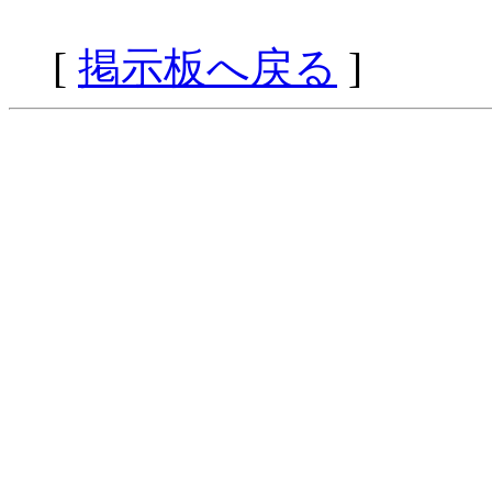
[
掲示板へ戻る
]