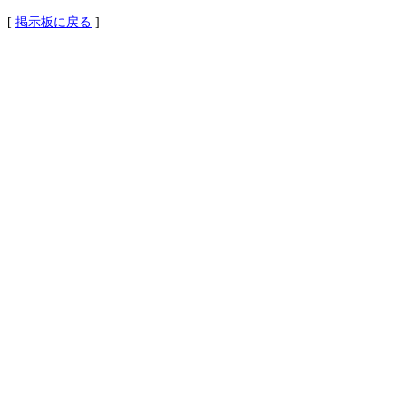
[
掲示板に戻る
]