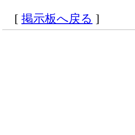
[
掲示板へ戻る
]