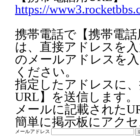
https://www3.rocketbbs
携帯電話で【携帯電話
は、直接アドレスを入
のメールアドレスを入
ください。
指定したアドレスに、
URL】を送信します。
メールに記載されたU
簡単に掲示板にアクセ
メールアドレス