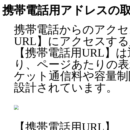
携帯電話用アドレスの
携帯電話からのアクセ
URL】にアクセスす
【携帯電話用URL】
り、ページあたりの表
ケット通信料や容量制
設計されています。
【携帯電話用URL】