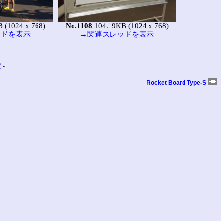
 (1024 x 768)
No.1108
104.19KB (1024 x 768)
ッドを表示
→関連スレッドを表示
定
-
Rocket Board Type-S