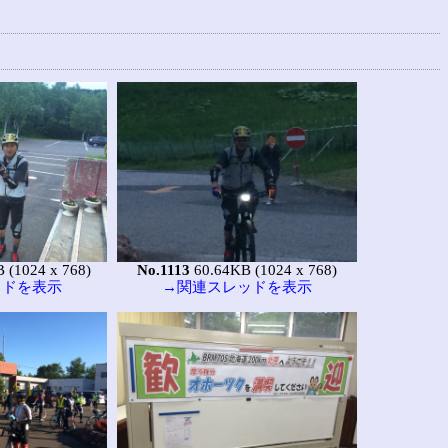
 (1024 x 768)
No.1113
60.64KB (1024 x 768)
ッドを表示
→関連スレッドを表示