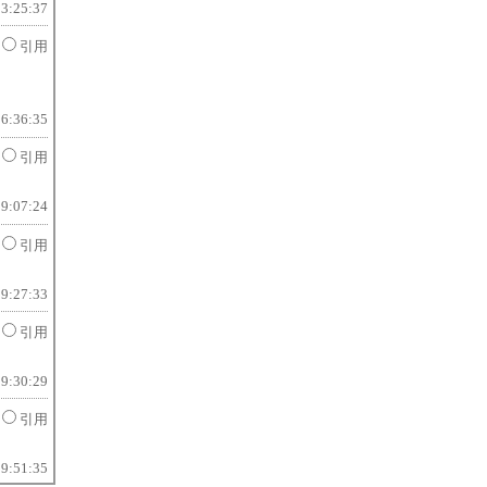
13:25:37
引用
16:36:35
引用
19:07:24
引用
19:27:33
引用
19:30:29
引用
19:51:35