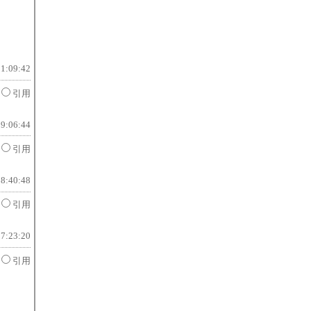
01:09:42
引用
09:06:44
引用
18:40:48
引用
17:23:20
引用