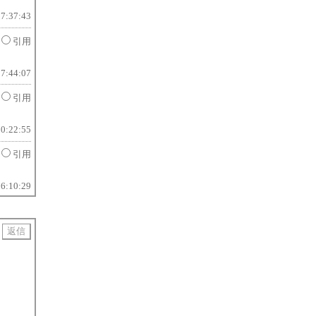
17:37:43
引用
17:44:07
引用
20:22:55
引用
16:10:29