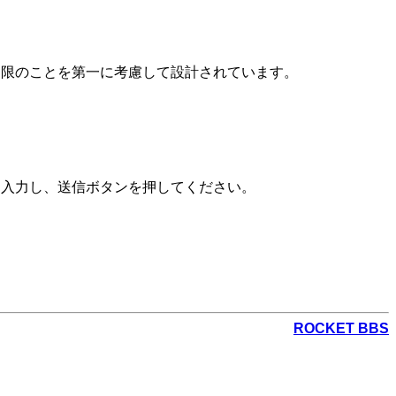
制限のことを第一に考慮して設計されています。
を入力し、送信ボタンを押してください。
ROCKET BBS