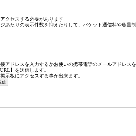
にアクセスする必要があります。
ージあたりの表示件数を抑えたりして、パケット通信料や容量
直接アドレスを入力するかお使いの携帯電話のメールアドレス
URL】を送信します。
に掲示板にアクセスする事が出来ます。