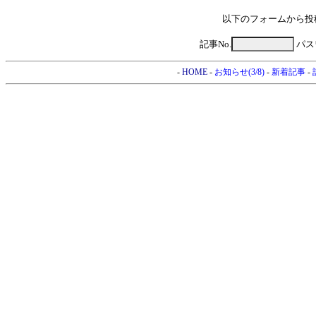
以下のフォームから投
記事No.
パス
-
HOME
-
お知らせ(3/8)
-
新着記事
-