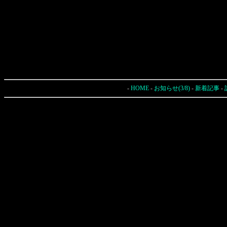
-
HOME
-
お知らせ(3/8)
-
新着記事
-