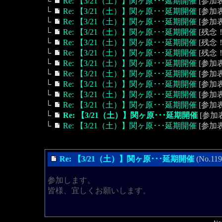
└
Re: 【3/21（土）】関ヶ原･･･延期開催
[参加表
└
Re: 【3/21（土）】関ヶ原･･･延期開催
[参加表
└
Re: 【3/21（土）】関ヶ原･･･延期開催
[参加表
└
Re: 【3/21（土）】関ヶ原･･･延期開催
[残念！]
└
Re: 【3/21（土）】関ヶ原･･･延期開催
[残念！]
└
Re: 【3/21（土）】関ヶ原･･･延期開催
[残念！
└
Re: 【3/21（土）】関ヶ原･･･延期開催
[参加表
└
Re: 【3/21（土）】関ヶ原･･･延期開催
[参加表明
└
Re: 【3/21（土）】関ヶ原･･･延期開催
[参加表
└
Re: 【3/21（土）】関ヶ原･･･延期開催
[参加表
└
Re: 【3/21（土）】関ヶ原･･･延期開催
[参加表
└
Re: 【3/21（土）】関ヶ原･･･延期開催
[参加表
└
Re: 【3/21（土）】関ヶ原･･･延期開催
[参加表明
Re: 【3/21（土）】関ヶ原･･･延期開催
(No.1
参加します。
皆様、宜しくお願いします。