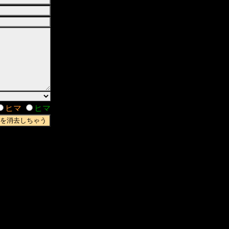
ヒマ
ヒマ