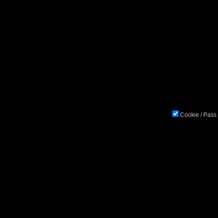
Cookie / Pass