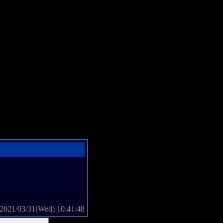
2021/03/31(Wed) 10:41:48