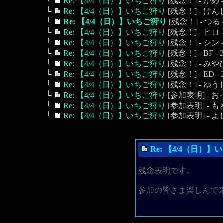
└
Re: 【4/4（日）】いちご狩り
[残念！] - かめ 
└
Re: 【4/4（日）】いちご狩り
[残念！] - けん
└
Re: 【4/4（日）】いちご狩り
[残念！] - つる 
└
Re: 【4/4（日）】いちご狩り
[残念！] - ヒロ 
└
Re: 【4/4（日）】いちご狩り
[残念！] - シン 
└
Re: 【4/4（日）】いちご狩り
[残念！] - BF -
2
└
Re: 【4/4（日）】いちご狩り
[残念！] - みや
└
Re: 【4/4（日）】いちご狩り
[残念！] - ED -
└
Re: 【4/4（日）】いちご狩り
[残念！] - ゆう
└
Re: 【4/4（日）】いちご狩り
[参加表明] - お
└
Re: 【4/4（日）】いちご狩り
[参加表明] - も
└
Re: 【4/4（日）】いちご狩り
[参加表明] - よ
Re: 【4/4（日）
残念表明です。
参加の皆さま楽しんで