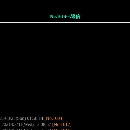
No.1614へ返信
21/03/28(Sun) 01:58:14
[No.1604]
-
2021/03/31(Wed) 13:08:57
[No.1617]