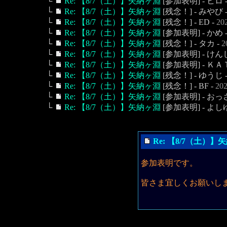
└
Re: 【8/7（土）】矢納ヶ淵
[参加表明] - ヒロ 
└
Re: 【8/7（土）】矢納ヶ淵
[残念！] - みやび 
└
Re: 【8/7（土）】矢納ヶ淵
[残念！] - ED -
202
└
Re: 【8/7（土）】矢納ヶ淵
[参加表明] - かめ 
└
Re: 【8/7（土）】矢納ヶ淵
[残念！] - タカ -
2
└
Re: 【8/7（土）】矢納ヶ淵
[参加表明] - けんじ
└
Re: 【8/7（土）】矢納ヶ淵
[参加表明] - ＫＡ
└
Re: 【8/7（土）】矢納ヶ淵
[残念！] - ゆうじ 
└
Re: 【8/7（土）】矢納ヶ淵
[残念！] - BF -
202
└
Re: 【8/7（土）】矢納ヶ淵
[参加表明] - おっ
└
Re: 【8/7（土）】矢納ヶ淵
[参加表明] - よし
Re: 【8/7（土）】
参加表明です。
皆さま宜しくお願いし