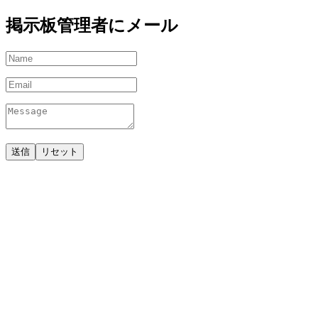
掲示板管理者にメール