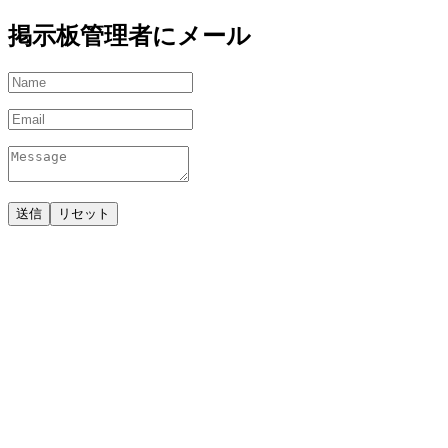
掲示板管理者にメール