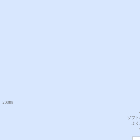
20398
ソフト
よく