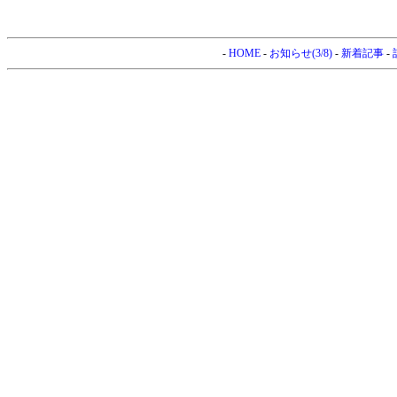
-
HOME
-
お知らせ(3/8)
-
新着記事
-