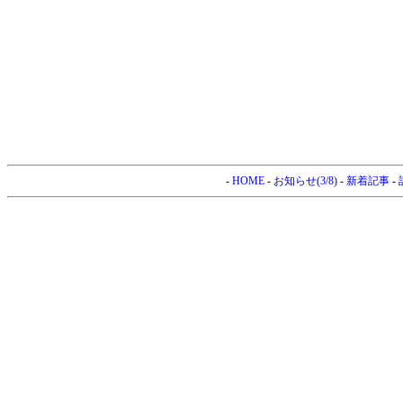
-
HOME
-
お知らせ(3/8)
-
新着記事
-