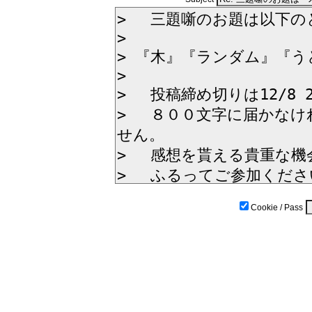
Cookie / Pass