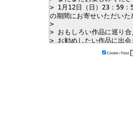
Cookie / Pass