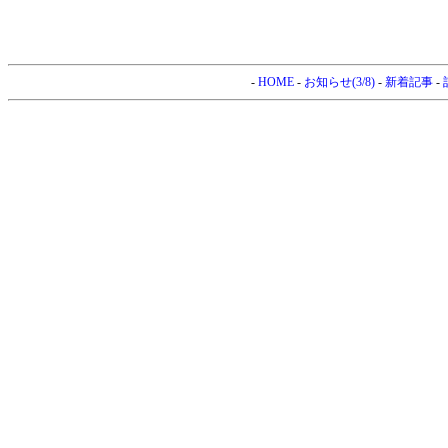
-
HOME
-
お知らせ(3/8)
-
新着記事
-