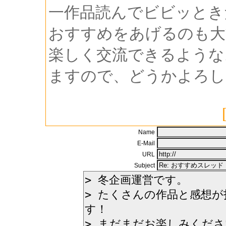
一作品読んでビビッとき
おすすめをあげるのも大
楽しく交流できるような
ますので、どうかよろし
Name
E-Mail
URL
Subject