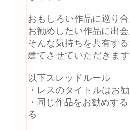
おもしろい作品に巡り合
お勧めしたい作品に出会
そんな気持ちを共有する
建てさせていただきます
以下スレッドルール
・レスのタイトルはお勧
・同じ作品をお勧めする
る