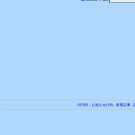
-
HOME
-
お知らせ(3/8)
-
新着記事
-