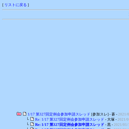
[
リストに戻る
]
1/17 第327回定例会参加申請スレッド
[参加スレ] - 蒼 -
2021/0
└
Re: 1/17 第327回定例会参加申請スレッド
- 大塚 -
2021/0
└
Re: 1/17 第327回定例会参加申請スレッド
- 黒 -
2021/01/1