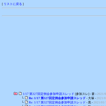
[
リストに戻る
]
1/17 第327回定例会参加申請スレッド
[参加スレ] - 蒼 -
2021/0
└
Re: 1/17 第327回定例会参加申請スレッド
- 大塚 -
2021/0
└
Re: 1/17 第327回定例会参加申請スレッド
- 黒 -
2021/01/1