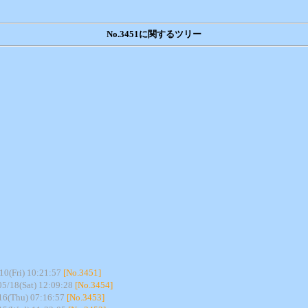
No.3451に関するツリー
10(Fri) 10:21:57
[No.3451]
5/18(Sat) 12:09:28
[No.3454]
16(Thu) 07:16:57
[No.3453]