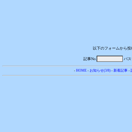
以下のフォームから投
記事No.
パス
-
HOME
-
お知らせ(3/8)
-
新着記事
-