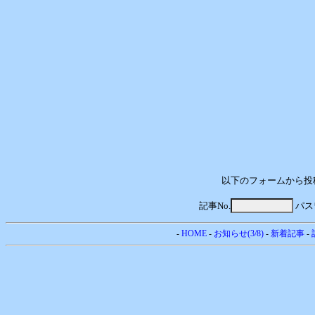
以下のフォームから投
記事No.
パス
-
HOME
-
お知らせ(3/8)
-
新着記事
-